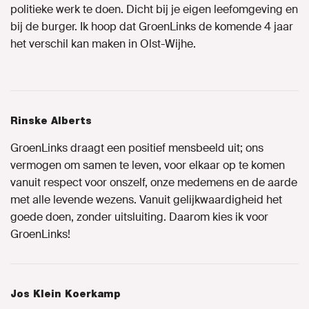
politieke werk te doen. Dicht bij je eigen leefomgeving en
bij de burger. Ik hoop dat GroenLinks de komende 4 jaar
het verschil kan maken in Olst-Wijhe.
Rinske Alberts
GroenLinks draagt een positief mensbeeld uit; ons
vermogen om samen te leven, voor elkaar op te komen
vanuit respect voor onszelf, onze medemens en de aarde
met alle levende wezens. Vanuit gelijkwaardigheid het
goede doen, zonder uitsluiting. Daarom kies ik voor
GroenLinks!
Jos Klein Koerkamp