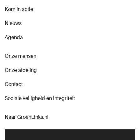
Kom in actie
Nieuws
Agenda
Onze mensen
Onze afdeling
Contact
Sociale veiligheid en integriteit
Naar GroenLinks.nl