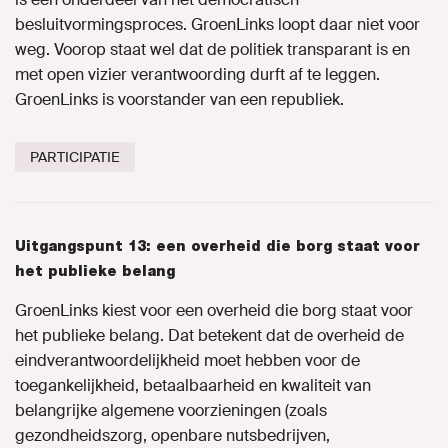
besluitvormingsproces. GroenLinks loopt daar niet voor
weg. Voorop staat wel dat de politiek transparant is en
met open vizier verantwoording durft af te leggen.
GroenLinks is voorstander van een republiek.
PARTICIPATIE
Uitgangspunt 13: een overheid die borg staat voor
het publieke belang
GroenLinks kiest voor een overheid die borg staat voor
het publieke belang. Dat betekent dat de overheid de
eindverantwoordelijkheid moet hebben voor de
toegankelijkheid, betaalbaarheid en kwaliteit van
belangrijke algemene voorzieningen (zoals
gezondheidszorg, openbare nutsbedrijven,