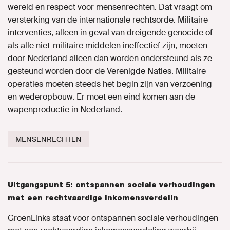
wereld en respect voor mensenrechten. Dat vraagt om
versterking van de internationale rechtsorde. Militaire
interventies, alleen in geval van dreigende genocide of
als alle niet-militaire middelen ineffectief zijn, moeten
door Nederland alleen dan worden ondersteund als ze
gesteund worden door de Verenigde Naties. Militaire
operaties moeten steeds het begin zijn van verzoening
en wederopbouw. Er moet een eind komen aan de
wapenproductie in Nederland.
MENSENRECHTEN
Uitgangspunt 5: ontspannen sociale verhoudingen
met een rechtvaardige inkomensverdelin
GroenLinks staat voor ontspannen sociale verhoudingen