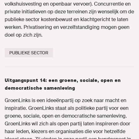
volkshuisvesting en openbaar vervoer). Concurrentie en
private initiatieven op deze terreinen zijn wenselijk om de
publieke sector kostenbewust en klachtgericht te laten
werken. Privatisering en verzelfstandiging mogen geen
doel op zich zijn.
PUBLIEKE SECTOR
Uitgangspunt 14: een groene, sociale, open en
democratische samenleving
GroenLinks is een ideeënpartij op zoek naar macht en
inspiratie. GroenLinks staat als politieke partij voor een
groene, sociale, open en democratische samenleving.
GroenLinks wil zich als open partij laten inspireren door
haar leden, kiezers en organisaties die voor hetzelfde