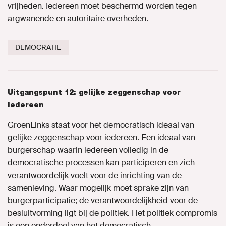
vrijheden. Iedereen moet beschermd worden tegen
argwanende en autoritaire overheden.
DEMOCRATIE
Uitgangspunt 12: gelijke zeggenschap voor
iedereen
GroenLinks staat voor het democratisch ideaal van
gelijke zeggenschap voor iedereen. Een ideaal van
burgerschap waarin iedereen volledig in de
democratische processen kan participeren en zich
verantwoordelijk voelt voor de inrichting van de
samenleving. Waar mogelijk moet sprake zijn van
burgerparticipatie; de verantwoordelijkheid voor de
besluitvorming ligt bij de politiek. Het politiek compromis
is een onderdeel van het democratisch