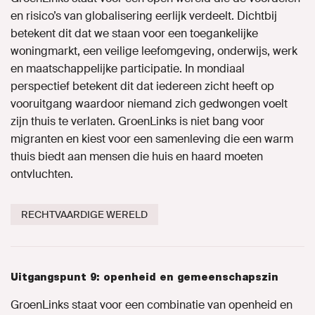
en risico’s van globalisering eerlijk verdeelt. Dichtbij
betekent dit dat we staan voor een toegankelijke
woningmarkt, een veilige leefomgeving, onderwijs, werk
en maatschappelijke participatie. In mondiaal
perspectief betekent dit dat iedereen zicht heeft op
vooruitgang waardoor niemand zich gedwongen voelt
zijn thuis te verlaten. GroenLinks is niet bang voor
migranten en kiest voor een samenleving die een warm
thuis biedt aan mensen die huis en haard moeten
ontvluchten.
RECHTVAARDIGE WERELD
Uitgangspunt 9: openheid en gemeenschapszin
GroenLinks staat voor een combinatie van openheid en