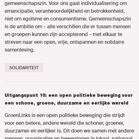
gemeenschapszin. Voor ons gaat individualisering om
emancipatie, verantwoordelijkheid en betrokkenheid,
niet om egoïsme en consumentisme. Gemeenschapszin
is de ambitie om – alle verschillen die er tussen mensen
en groepen kunnen zijn accepterend – met elkaar te
streven naar een open, vrije, ontspannen en solidaire
samenleving.
SOLIDARITEIT
Uitgangspunt 10: een open politieke beweging voor
een schone, groene, duurzame en eerlijke wereld
GroenLinks is een open politieke beweging die strijdt
voor een betere, andere wereld die schoner, groener,
duurzamer en eerlijker is. Dit doen we samen met andere
mensen, organisaties en bewegingen in lokaal, nationaal