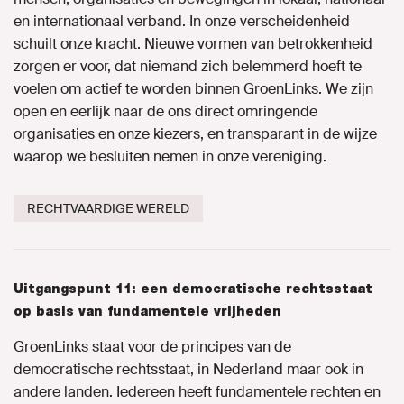
en internationaal verband. In onze verscheidenheid
schuilt onze kracht. Nieuwe vormen van betrokkenheid
zorgen er voor, dat niemand zich belemmerd hoeft te
voelen om actief te worden binnen GroenLinks. We zijn
open en eerlijk naar de ons direct omringende
organisaties en onze kiezers, en transparant in de wijze
waarop we besluiten nemen in onze vereniging.
RECHTVAARDIGE WERELD
Uitgangspunt 11: een democratische rechtsstaat
op basis van fundamentele vrijheden
GroenLinks staat voor de principes van de
democratische rechtsstaat, in Nederland maar ook in
andere landen. Iedereen heeft fundamentele rechten en