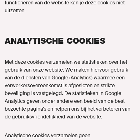
functioneren van de website kan je deze cookies niet
uitzetten.
ANALYTISCHE COOKIES
Met deze cookies verzamelen we statistieken over het
gebruik van onze website. We maken hiervoor gebruik
van de diensten van Google (Analytics) waarmee een
verwerkersovereenkomst is afgesloten en strikte
beveiliging is vastgelegd. De statistieken in Google
Analytics geven onder andere een beeld van de best
bezochte pagina’s en helpen ons bij het verbeteren van
de gebruiksvriendelijkheid van de website.
Analytische cookies verzamelen geen