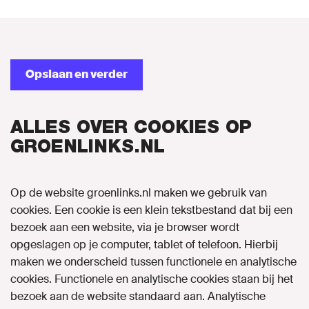
Opslaan en verder
ALLES OVER COOKIES OP
GROENLINKS.NL
Op de website groenlinks.nl maken we gebruik van
cookies. Een cookie is een klein tekstbestand dat bij een
bezoek aan een website, via je browser wordt
opgeslagen op je computer, tablet of telefoon. Hierbij
maken we onderscheid tussen functionele en analytische
cookies. Functionele en analytische cookies staan bij het
bezoek aan de website standaard aan. Analytische