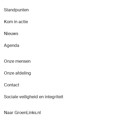
Standpunten
Kom in actie
Nieuws
Agenda
Onze mensen
Onze afdeling
Contact
Sociale veiligheid en integriteit
Naar GroenLinks.nl