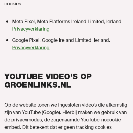
cookies:
Meta Pixel, Meta Platforms Ireland Limited, Ierland.
Privacyverklaring
Google Pixel, Google Ireland Limited, Ierland.
Privacyverklaring
YOUTUBE VIDEO'S OP
GROENLINKS.NL
Op de website tonen we ingesloten video’s die afkomstig
zijn van YouTube (Google). Hierbij maken we gebruik van
de privacymodus, de zogenaamde YouTube-nocookie
embed. Dit betekent dat er geen tracking cookies