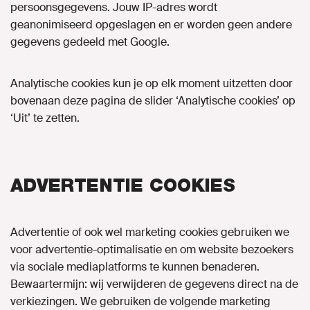
persoonsgegevens. Jouw IP-adres wordt
geanonimiseerd opgeslagen en er worden geen andere
gegevens gedeeld met Google.
Analytische cookies kun je op elk moment uitzetten door
bovenaan deze pagina de slider ‘Analytische cookies’ op
‘Uit’ te zetten.
ADVERTENTIE COOKIES
Advertentie of ook wel marketing cookies gebruiken we
voor advertentie-optimalisatie en om website bezoekers
via sociale mediaplatforms te kunnen benaderen.
Bewaartermijn: wij verwijderen de gegevens direct na de
verkiezingen.
We gebruiken de volgende marketing