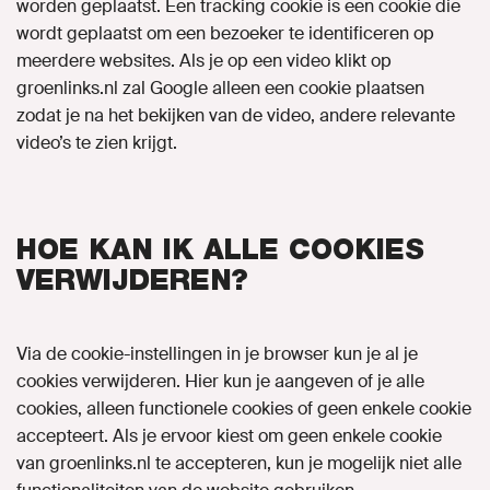
worden geplaatst. Een tracking cookie is een cookie die
wordt geplaatst om een bezoeker te identificeren op
meerdere websites. Als je op een video klikt op
groenlinks.nl zal Google alleen een cookie plaatsen
zodat je na het bekijken van de video, andere relevante
video’s te zien krijgt.
HOE KAN IK ALLE COOKIES
VERWIJDEREN?
Via de cookie-instellingen in je browser kun je al je
cookies verwijderen. Hier kun je aangeven of je alle
cookies, alleen functionele cookies of geen enkele cookie
accepteert. Als je ervoor kiest om geen enkele cookie
van groenlinks.nl te accepteren, kun je mogelijk niet alle