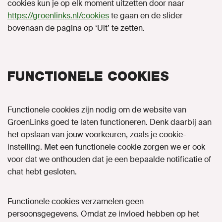
cookies kun je op elk moment uitzetten door naar
https://groenlinks.nl/cookies
te gaan en de slider
bovenaan de pagina op ‘Uit’ te zetten.
FUNCTIONELE COOKIES
Functionele cookies zijn nodig om de website van
GroenLinks goed te laten functioneren. Denk daarbij aan
het opslaan van jouw voorkeuren, zoals je cookie-
instelling. Met een functionele cookie zorgen we er ook
voor dat we onthouden dat je een bepaalde notificatie of
chat hebt gesloten.
Functionele cookies verzamelen geen
persoonsgegevens. Omdat ze invloed hebben op het