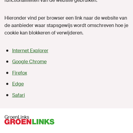
functionaliteiten van de website gebruiken.
Hieronder vind per browser een link naar de website van
de aanbieder waar stapsgewijs wordt omschreven hoe je
cookie kan blokkeren of verwijderen.
Internet Explorer
Google Chrome
Firefox
Edge
Safari
GroenLinks