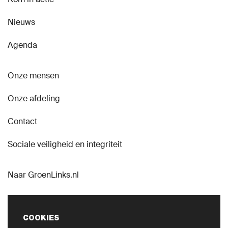
Nieuws
Agenda
Onze mensen
Onze afdeling
Contact
Sociale veiligheid en integriteit
Naar GroenLinks.nl
COOKIES