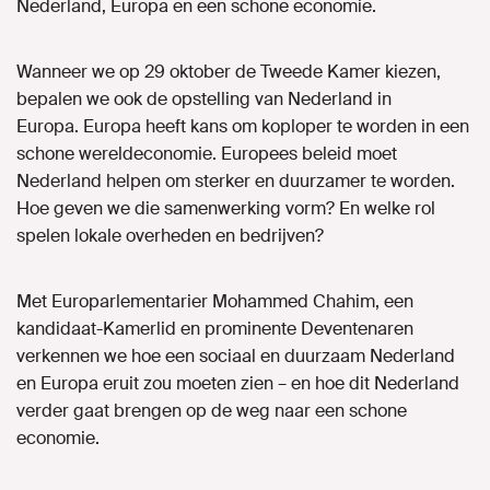
Nederland, Europa en een schone economie.
Wanneer we op 29 oktober de Tweede Kamer kiezen,
bepalen we ook de opstelling van Nederland in
Europa. Europa heeft kans om koploper te worden in een
schone wereldeconomie. Europees beleid moet
Nederland helpen om sterker en duurzamer te worden.
Hoe geven we die samenwerking vorm? En welke rol
spelen lokale overheden en bedrijven?
Met Europarlementarier Mohammed Chahim, een
kandidaat-Kamerlid en prominente Deventenaren
verkennen we hoe een sociaal en duurzaam Nederland
en Europa eruit zou moeten zien – en hoe dit Nederland
verder gaat brengen op de weg naar een schone
economie.