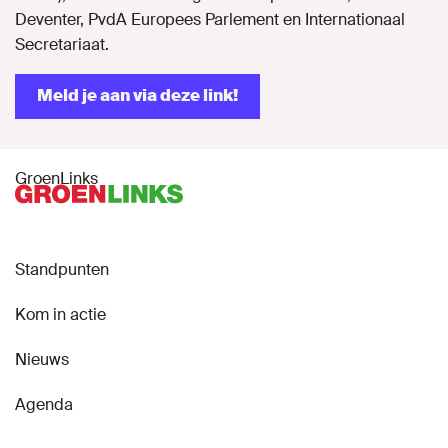
Deventer, PvdA Europees Parlement en Internationaal
Secretariaat.
Meld je aan via deze link!
GroenLinks
Standpunten
Kom in actie
Nieuws
Agenda