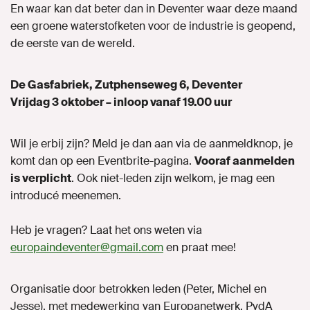
En waar kan dat beter dan in Deventer waar deze maand
een groene waterstofketen voor de industrie is geopend,
de eerste van de wereld.
De Gasfabriek, Zutphenseweg 6, Deventer
Vrijdag 3 oktober – inloop vanaf 19.00 uur
Wil je erbij zijn? Meld je dan aan via de aanmeldknop, je
komt dan op een Eventbrite-pagina.
Vooraf aanmelden
is verplicht
. Ook niet-leden zijn welkom, je mag een
introducé meenemen.
Heb je vragen? Laat het ons weten via
europaindeventer@gmail.com
en praat mee!
Organisatie door betrokken leden (Peter, Michel en
Jesse), met medewerking van Europanetwerk, PvdA